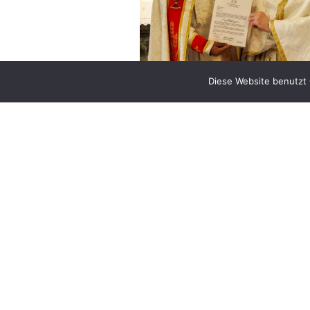
Diese Website benutzt 