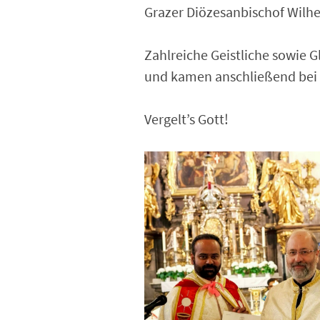
Grazer Diözesanbischof Wilh
Zahlreiche Geistliche sowie 
und kamen anschließend bei
Vergelt’s Gott!