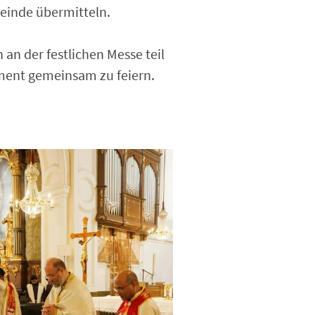
einde übermitteln.
an der festlichen Messe teil
ent gemeinsam zu feiern.