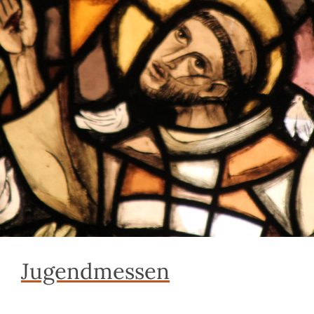
Jugendmessen