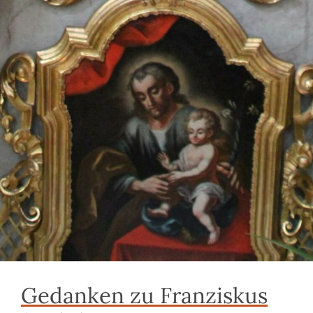
Gedanken zu Franziskus