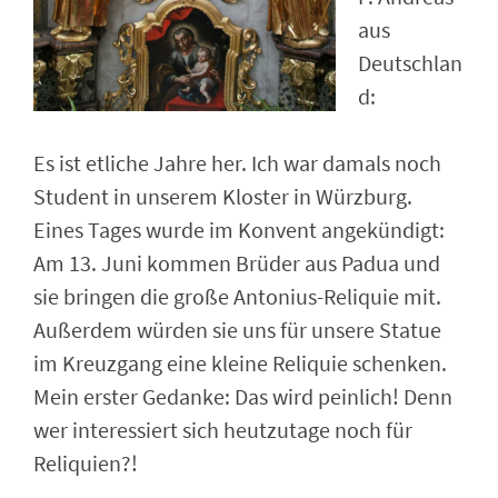
aus
Deutschlan
d:
Es ist etliche Jahre her. Ich war damals noch
Student in unserem Kloster in Würzburg.
Eines Tages wurde im Konvent angekündigt:
Am 13. Juni kommen Brüder aus Padua und
sie bringen die große Antonius-Reliquie mit.
Außerdem würden sie uns für unsere Statue
im Kreuzgang eine kleine Reliquie schenken.
Mein erster Gedanke: Das wird peinlich! Denn
wer interessiert sich heutzutage noch für
Reliquien?!