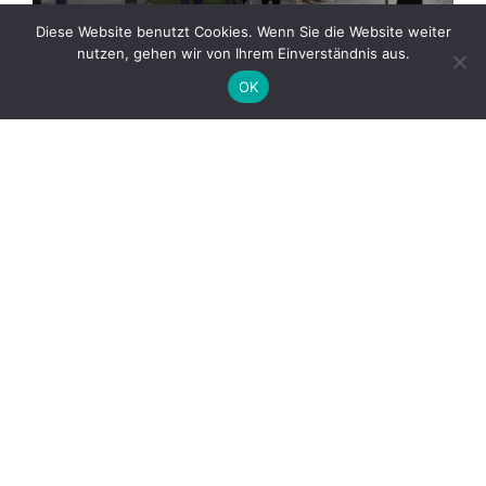
Diese Website benutzt Cookies. Wenn Sie die Website weiter
nutzen, gehen wir von Ihrem Einverständnis aus.
OK