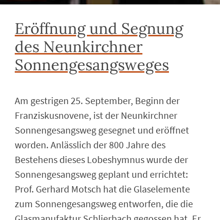
Eröffnung und Segnung
des Neunkirchner
Sonnengesangsweges
Am gestrigen 25. September, Beginn der
Franziskusnovene, ist der Neunkirchner
Sonnengesangsweg gesegnet und eröffnet
worden. Anlässlich der 800 Jahre des
Bestehens dieses Lobeshymnus wurde der
Sonnengesangsweg geplant und errichtet:
Prof. Gerhard Motsch hat die Glaselemente
zum Sonnengesangsweg entworfen, die die
Glasmanufaktur Schlierbach gegossen hat. Er