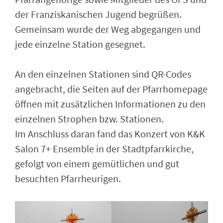
der Franziskanischen Jugend begrüßen.
Gemeinsam wurde der Weg abgegangen und
jede einzelne Station gesegnet.
An den einzelnen Stationen sind QR-Codes
angebracht, die Seiten auf der Pfarrhomepage
öffnen mit zusätzlichen Informationen zu den
einzelnen Strophen bzw. Stationen.
Im Anschluss daran fand das Konzert von K&K
Salon 7+ Ensemble in der Stadtpfarrkirche,
gefolgt von einem gemütlichen und gut
besuchten Pfarrheurigen.